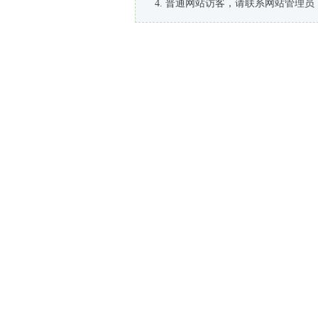
普通网站访客，请联系网站管理员