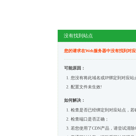
没有找到站点
您的请求在Web服务器中没有找到对
可能原因：
您没有将此域名或IP绑定到对应站
配置文件未生效!
如何解决：
检查是否已经绑定到对应站点，若
检查端口是否正确；
若您使用了CDN产品，请尝试清除